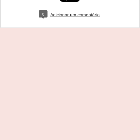
0
Adicionar um comentário