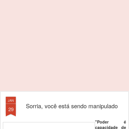
JAN
Sorria, você está sendo manipulado
29
"Poder é
capacidade de