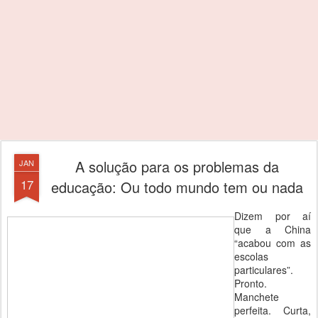
A solução para os problemas da
JAN
17
educação: Ou todo mundo tem ou nada
Dizem por aí
que a China
“acabou com as
escolas
particulares”.
Pronto.
Manchete
perfeita. Curta,