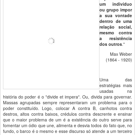
um indivíduo
ou grupo impor
a sua vontade
dentro de uma
relação social,
mesmo contra
a resistência
dos outros
."
Max Weber
(1864 - 1920)
Uma das
estratégias mais
usadas na
história do poder é o "divide et impera". Ou, divida para governar.
Massas agrupadas sempre representaram um problema para o
poder constituído. Logo, colocar A contra B, canhotos contra
destros, altos contra baixos, crédulos contra descrente e ensinar
que o maior problema de um é a existência do outro serve para
fomentar um ódio que une, alimenta e desvia todos do fato que, no
fundo, o barco é o mesmo e esse discurso só atende a um terceiro