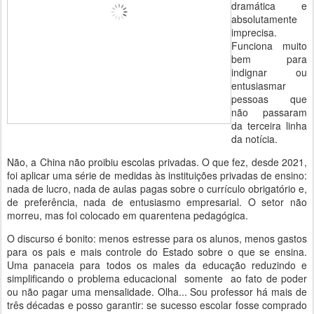
dramática e
absolutamente
imprecisa.
Funciona muito
bem para
indignar ou
entusiasmar
pessoas que
não passaram
da terceira linha
da notícia.
Não, a China não proibiu escolas privadas. O que fez, desde 2021,
foi aplicar uma série de medidas às instituições privadas de ensino:
nada de lucro, nada de aulas pagas sobre o currículo obrigatório e,
de preferência, nada de entusiasmo empresarial. O setor não
morreu, mas foi colocado em quarentena pedagógica.
O discurso é bonito: menos estresse para os alunos, menos gastos
para os pais e mais controle do Estado sobre o que se ensina.
Uma panaceia para todos os males da educação reduzindo e
simplificando o problema educacional somente ao fato de poder
ou não pagar uma mensalidade. Olha... Sou professor há mais de
três décadas e posso garantir: se sucesso escolar fosse comprado