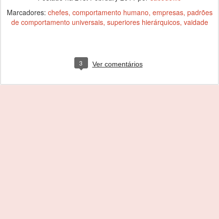
Marcadores:
chefes
comportamento humano
empresas
padrões
de comportamento universais
superiores hierárquicos
vaidade
3
Ver comentários