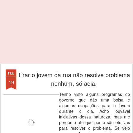
Tirar o jovem da rua não resolve problema
FEB
19
nenhum, só adia.
Tenho visto alguns programas do
governo que dão uma bolsa e
algumas ocupações para o jovem
durante o dia. Acho louvável
iniciativas dessa natureza, mas me
pergunto até que ponto são efetivas
para resolver o problema. Se vejo