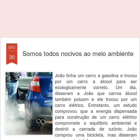
DEC
Somos todos nocivos ao meio ambiente
30
João tinha um carro a gasolina e trocou
por um carro a álcool para ser
ecologicamente correto. Um dia,
disseram a João que carros álcool
também poluem e ele trocou por um
carro elétrico. Entretanto, um estudo
comprovou que a energia dispensada
para construção de um carro elétrico
compromete o equilíbrio ambiental e
destrói a camada de ozônio. João
comprou uma bicicleta, mas disseram