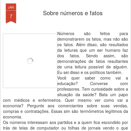
JAN
Sobre números e fatos
7
Números são feitos para
demonstrarem os fatos, mas não são
os fatos. Além disso, são resultados
da leituras que um ser humano faz
dos fatos. Sendo assim, são
demonstrações de fatos resultantes
de uma leitura possível de alguém.
Eu sei disso e os políticos também.
Você quer saber como vai a
educação? Converse com
professores. Tem curiosidade sobre a
situação da saúde? Bata um papo
com médicos e enfermeiros. Quer mesmo ver como vai a
economia? Pergunte aos comerciantes sobre suas vendas,
compras e contratações. Essas sim são termômetros legítimos da
economia.
Os números interessam aos partidos e a quem fica escondido por
trás de telas de computador ou folhas de jornais vendo o que