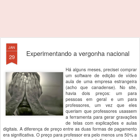
JAN
Experimentando a vergonha nacional
29
Há alguns meses, precisei comprar
um software de edição de vídeo
aula de uma empresa estrangeira
(acho que canadense). No site,
havia dois preços: um para
pessoas em geral e um para
professores, um vez que eles
queriam que professores usassem
a ferramenta para gerar gravações
de telas com explicações e aulas
digitais. A diferença de preço entre as duas formas de pagamento
era significativa. O preço para professor era pelo menos uns 50% a