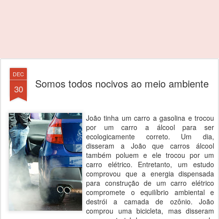
DEC
Somos todos nocivos ao meio ambiente
30
João tinha um carro a gasolina e trocou
por um carro a álcool para ser
ecologicamente correto. Um dia,
disseram a João que carros álcool
também poluem e ele trocou por um
carro elétrico. Entretanto, um estudo
comprovou que a energia dispensada
para construção de um carro elétrico
compromete o equilíbrio ambiental e
destrói a camada de ozônio. João
comprou uma bicicleta, mas disseram