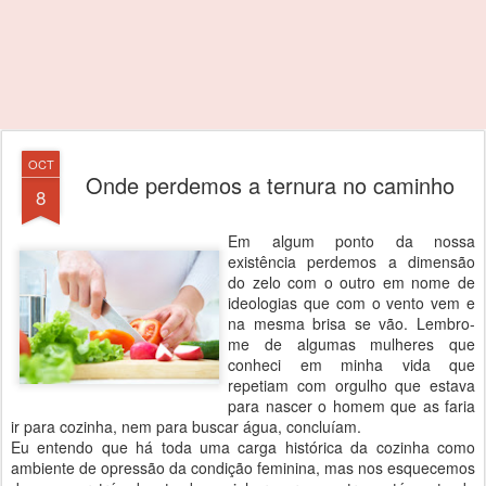
OCT
Onde perdemos a ternura no caminho
8
Em algum ponto da nossa
existência perdemos a dimensão
do zelo com o outro em nome de
ideologias que com o vento vem e
na mesma brisa se vão. Lembro-
me de algumas mulheres que
conheci em minha vida que
repetiam com orgulho que estava
para nascer o homem que as faria
ir para cozinha, nem para buscar água, concluíam.
Eu entendo que há toda uma carga histórica da cozinha como
ambiente de opressão da condição feminina, mas nos esquecemos