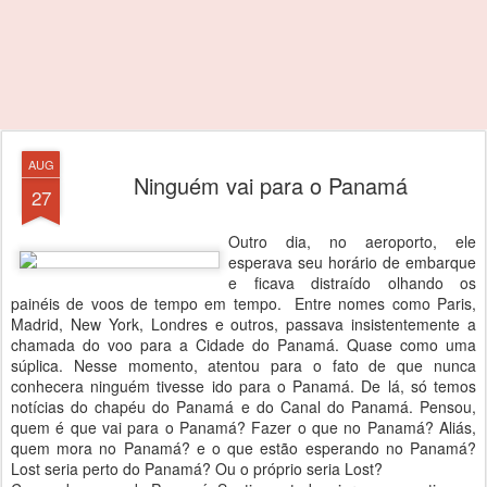
AUG
Ninguém vai para o Panamá
27
Outro dia, no aeroporto, ele
esperava seu horário de embarque
e ficava distraído olhando os
painéis de voos de tempo em tempo. Entre nomes como Paris,
Madrid, New York, Londres e outros, passava insistentemente a
chamada do voo para a Cidade do Panamá. Quase como uma
súplica. Nesse momento, atentou para o fato de que nunca
conhecera ninguém tivesse ido para o Panamá. De lá, só temos
notícias do chapéu do Panamá e do Canal do Panamá. Pensou,
quem é que vai para o Panamá? Fazer o que no Panamá? Aliás,
quem mora no Panamá? e o que estão esperando no Panamá?
Lost seria perto do Panamá? Ou o próprio seria Lost?