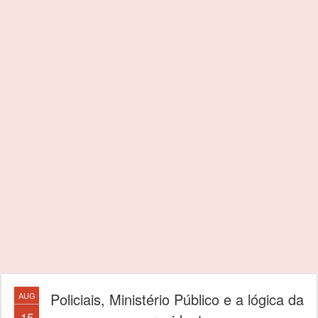
Policiais, Ministério Público e a lógica da
AUG
15