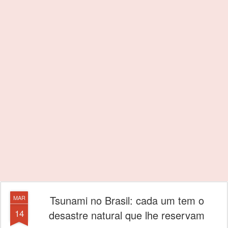
Tsunami no Brasil: cada um tem o
MAR
14
desastre natural que lhe reservam