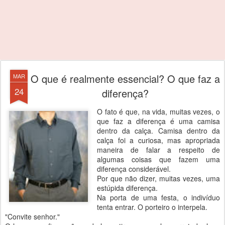
O que é realmente essencial? O que faz a
MAR
24
diferença?
O fato é que, na vida, muitas vezes, o
que faz a diferença é uma camisa
dentro da calça. Camisa dentro da
calça foi a curiosa, mas apropriada
maneira de falar a respeito de
algumas coisas que fazem uma
diferença considerável.
Por que não dizer, muitas vezes, uma
estúpida diferença.
Na porta de uma festa, o indivíduo
tenta entrar. O porteiro o interpela.
"Convite senhor."