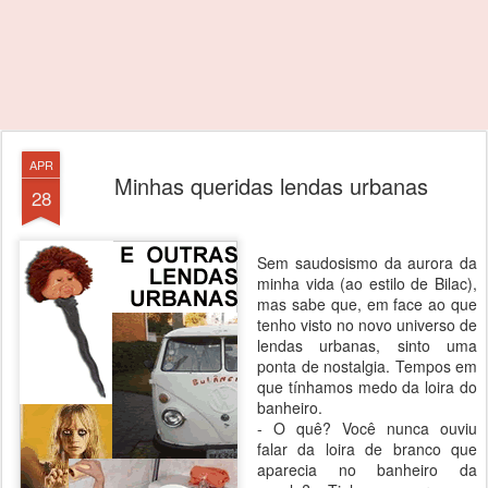
APR
Minhas queridas lendas urbanas
28
Sem saudosismo da aurora da
minha vida (ao estilo de Bilac),
mas sabe que, em face ao que
tenho visto no novo universo de
lendas urbanas, sinto uma
ponta de nostalgia. Tempos em
que tínhamos medo da loira do
banheiro.
- O quê? Você nunca ouviu
falar da loira de branco que
aparecia no banheiro da