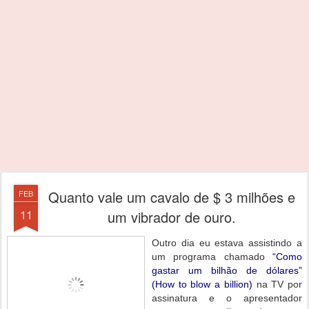
Quanto vale um cavalo de $ 3 milhões e
FEB
11
um vibrador de ouro.
Outro dia eu estava assistindo a
um programa chamado
“Como
gastar um bilhão de dólares”
(How to blow a billion)
na TV por
assinatura e o apresentador