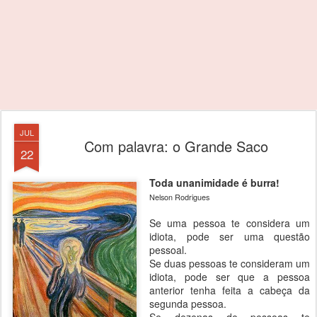
JUL
Com palavra: o Grande Saco
22
Toda unanimidade é burra!
Nelson Rodrigues
Se uma pessoa te considera um
idiota, pode ser uma questão
pessoal.
Se duas pessoas te consideram um
idiota, pode ser que a pessoa
anterior tenha feita a cabeça da
segunda pessoa.