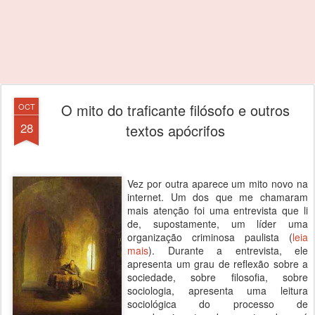
O mito do traficante filósofo e outros
OCT
28
textos apócrifos
Vez por outra aparece um mito novo na
internet. Um dos que me chamaram
mais atenção foi uma entrevista que li
de, supostamente, um líder uma
organização criminosa paulista (
leia
mais
). Durante a entrevista, ele
apresenta um grau de reflexão sobre a
sociedade, sobre filosofia, sobre
sociologia, apresenta uma leitura
sociológica do processo de