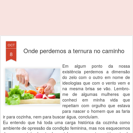
OCT
Onde perdemos a ternura no caminho
8
Em algum ponto da nossa
existência perdemos a dimensão
do zelo com o outro em nome de
ideologias que com o vento vem e
na mesma brisa se vão. Lembro-
me de algumas mulheres que
conheci em minha vida que
repetiam com orgulho que estava
para nascer o homem que as faria
ir para cozinha, nem para buscar água, concluíam.
Eu entendo que há toda uma carga histórica da cozinha como
ambiente de opressão da condição feminina, mas nos esquecemos