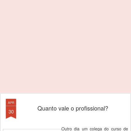
APR
Quanto vale o profissional?
30
Outro dia um colega do curso de