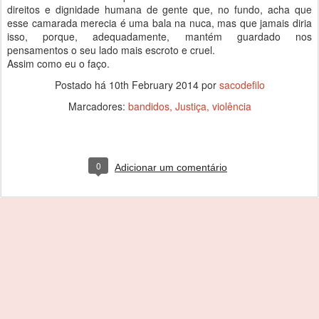
direitos e dignidade humana de gente que, no fundo, acha que
esse camarada merecia é uma bala na nuca, mas que jamais diria
isso, porque, adequadamente, mantém guardado nos
pensamentos o seu lado mais escroto e cruel.
Assim como eu o faço.
Postado há
10th February 2014
por
sacodefilo
Marcadores:
bandidos
Justiça
violência
0
Adicionar um comentário