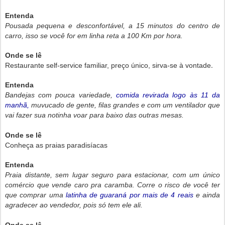
Entenda
Pousada pequena e desconfortável, a 15 minutos do centro de
carro, isso se você for em linha reta a 100 Km por hora.
Onde se lê
.
Restaurante self-service familiar, preço único, sirva-se à vontade
Entenda
Bandejas com pouca variedade,
comida revirada logo às 11 da
manhã,
muvucado de gente, filas grandes e com um ventilador que
vai fazer sua notinha voar para baixo das outras mesas.
Onde se lê
Conheça as praias paradisíacas
Entenda
Praia distante, sem lugar seguro para estacionar, com um único
comércio que vende caro pra caramba. Corre o risco de você ter
que comprar uma
latinha de guaraná por mais de 4 reais
e ainda
agradecer ao vendedor, pois só tem ele ali.