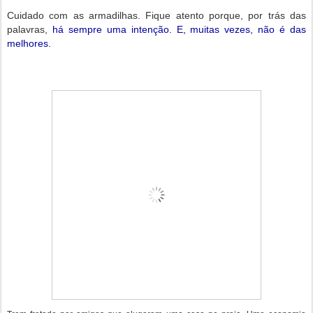
Cuidado com as armadilhas. Fique atento porque, por trás das
palavras,
há sempre uma intenção. E, muitas vezes, não é das
melhores.