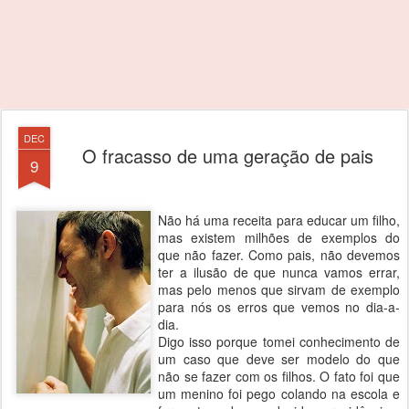
DEC
O fracasso de uma geração de pais
9
Não há uma receita para educar um filho,
mas existem milhões de exemplos do
que não fazer. Como pais, não devemos
ter a ilusão de que nunca vamos errar,
mas pelo menos que sirvam de exemplo
para nós os erros que vemos no dia-a-
dia.
Digo isso porque tomei conhecimento de
um caso que deve ser modelo do que
não se fazer com os filhos. O fato foi que
um menino foi pego colando na escola e