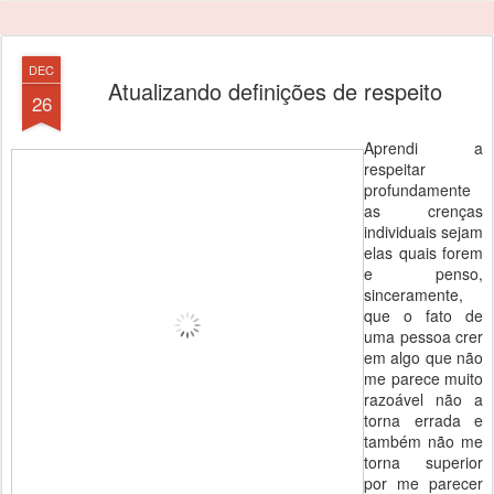
DEC
Atualizando definições de respeito
26
Aprendi a
respeitar
profundamente
as crenças
individuais sejam
elas quais forem
e penso,
sinceramente,
que o fato de
uma pessoa crer
em algo que não
me parece muito
razoável não a
torna errada e
também não me
torna superior
por me parecer