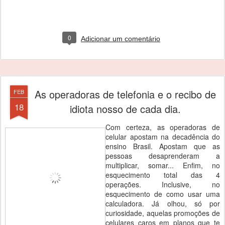
0
Adicionar um comentário
As operadoras de telefonia e o recibo de
FEB
18
idiota nosso de cada dia.
Com certeza, as operadoras de
celular apostam na decadência do
ensino Brasil. Apostam que as
pessoas desaprenderam a
multiplicar, somar... Enfim, no
esquecimento total das 4
operações. Inclusive, no
esquecimento de como usar uma
calculadora. Já olhou, só por
curiosidade, aquelas promoções de
celulares caros em planos que te