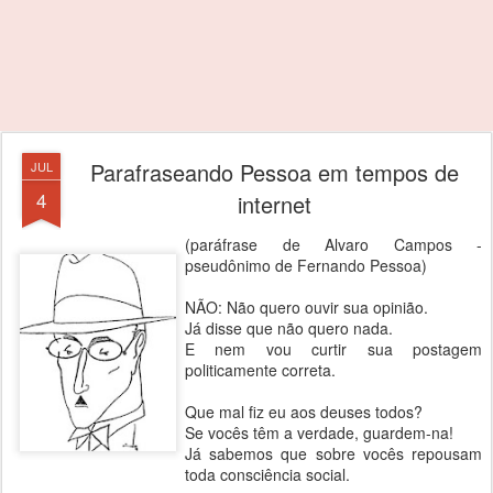
Parafraseando Pessoa em tempos de
JUL
4
internet
(paráfrase de Alvaro Campos -
pseudônimo de Fernando Pessoa)
NÃO: Não quero ouvir sua opinião.
Já disse que não quero nada.
E nem vou curtir sua postagem
politicamente correta.
Que mal fiz eu aos deuses todos?
Se vocês têm a verdade, guardem-na!
Já sabemos que sobre vocês repousam
toda consciência social.