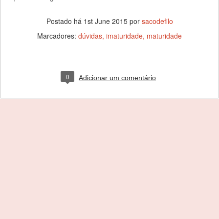
Postado há
1st June 2015
por
sacodefilo
Marcadores:
dúvidas
imaturidade
maturidade
0
Adicionar um comentário