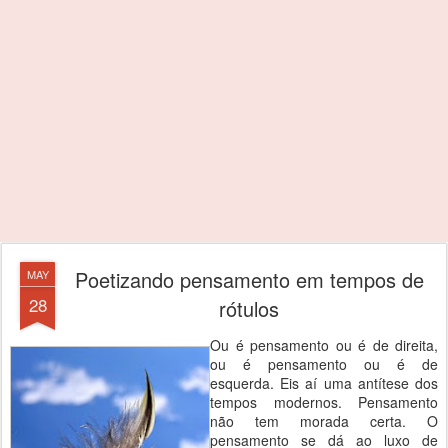
Poetizando pensamento em tempos de
MAY
28
rótulos
Ou é pensamento ou é de direita,
ou é pensamento ou é de
esquerda. Eis aí uma antítese dos
tempos modernos. Pensamento
não tem morada certa. O
pensamento se dá ao luxo de