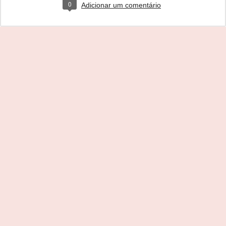
0
Adicionar um comentário