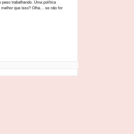
 peso trabalhando. Uma política
a melhor que isso? Olha… se não for