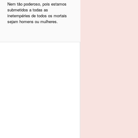
Nem tão poderoso, pois estamos
submetidos a todas as
inetempéries de todos os mortais
sejam homens ou mulheres.