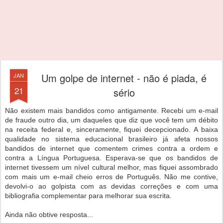
Um golpe de internet - não é piada, é
JAN
21
sério
Não existem mais bandidos como antigamente. Recebi um e-mail
de fraude outro dia, um daqueles que diz que você tem um débito
na receita federal e, sinceramente, fiquei decepcionado. A baixa
qualidade no sistema educacional brasileiro já afeta nossos
bandidos de internet que comentem crimes contra a ordem e
contra a Língua Portuguesa. Esperava-se que os bandidos de
internet tivessem um nível cultural melhor, mas fiquei assombrado
com mais um e-mail cheio erros de Português. Não me contive,
devolvi-o ao golpista com as devidas correções e com uma
bibliografia complementar para melhorar sua escrita.
Ainda não obtive resposta...