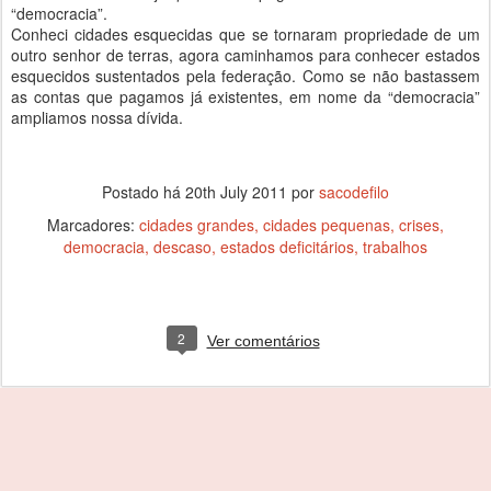
“democracia”.
Conheci cidades esquecidas que se tornaram propriedade de um
outro senhor de terras, agora caminhamos para conhecer estados
esquecidos sustentados pela federação. Como se não bastassem
as contas que pagamos já existentes, em nome da “democracia”
ampliamos nossa dívida.
Postado há
20th July 2011
por
sacodefilo
Marcadores:
cidades grandes
cidades pequenas
crises
democracia
descaso
estados deficitários
trabalhos
2
Ver comentários