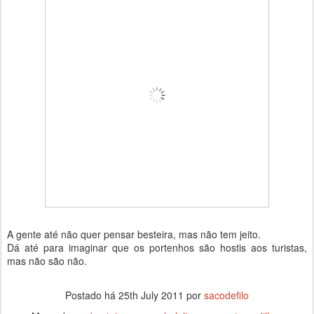
A gente até não quer pensar besteira, mas não tem jeito.
Dá até para imaginar que os portenhos são hostis aos turistas,
mas não são não.
Postado há
25th July 2011
por
sacodefilo