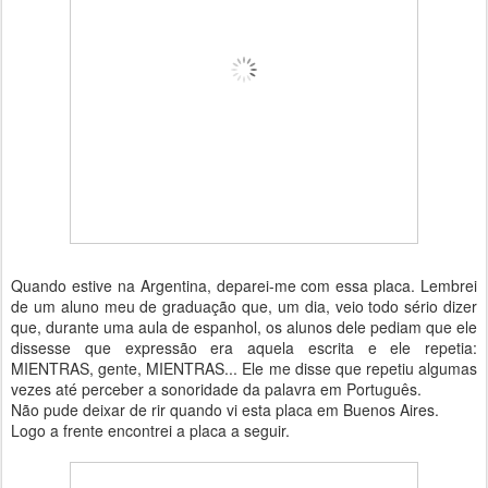
Quando estive na Argentina, deparei-me com essa placa. Lembrei
de um aluno meu de graduação que, um dia, veio todo sério dizer
que, durante uma aula de espanhol, os alunos dele pediam que ele
dissesse que expressão era aquela escrita e ele repetia:
MIENTRAS, gente, MIENTRAS... Ele me disse que repetiu algumas
vezes até perceber a sonoridade da palavra em Português.
Não pude deixar de rir quando vi esta placa em Buenos Aires.
Logo a frente encontrei a placa a seguir.