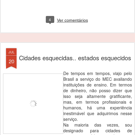
4
Ver comentários
JUL
Cidades esquecidas.. estados esquecidos
20
De tempos em tempos, viajo pelo
Brasil a serviço do MEC avaliando
instituições de ensino. Em termos
de dinheiro, não posso dizer que
isso seja altamente gratificante,
mas, em termos profissionais e
humanos, há uma experiência
inestimável que adquirimos nesse
serviço.
Na maioria das vezes, sou
designado para cidades de