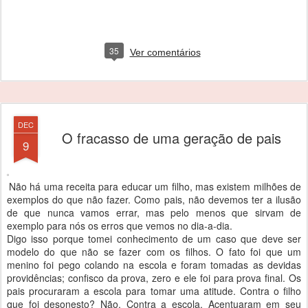
35
Ver comentários
DEC
O fracasso de uma geração de pais
9
Não há uma receita para educar um filho, mas existem milhões de
exemplos do que não fazer. Como pais, não devemos ter a ilusão
de que nunca vamos errar, mas pelo menos que sirvam de
exemplo para nós os erros que vemos no dia-a-dia.
Digo isso porque tomei conhecimento de um caso que deve ser
modelo do que não se fazer com os filhos. O fato foi que um
menino foi pego colando na escola e foram tomadas as devidas
providências; confisco da prova, zero e ele foi para prova final. Os
pais procuraram a escola para tomar uma atitude. Contra o filho
que foi desonesto? Não. Contra a escola. Acentuaram em seu