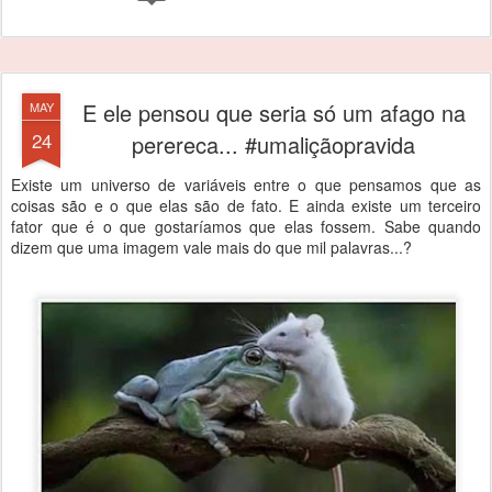
E ele pensou que seria só um afago na
MAY
24
perereca... #umaliçãopravida
Existe um universo de variáveis entre o que pensamos que as
coisas são e o que elas são de fato. E ainda existe um terceiro
fator que é o que gostaríamos que elas fossem. Sabe quando
dizem que uma imagem vale mais do que mil palavras...?