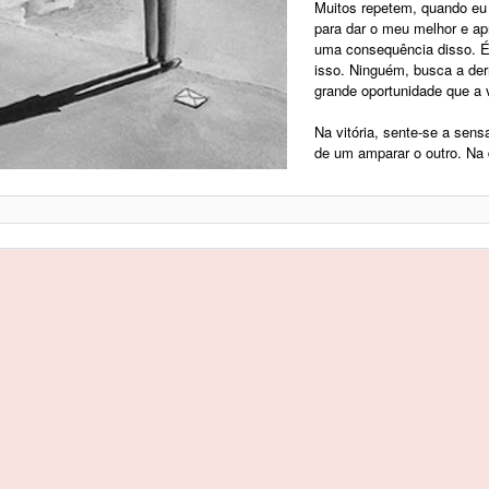
Muitos repetem, quando eu 
para dar o meu melhor e ap
uma consequência disso. 
isso. Ninguém, busca a der
grande oportunidade que a 
Na vitória, sente-se a sens
de um amparar o outro. Na 