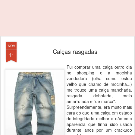
NOV
Calças rasgadas
11
Fui comprar uma calça outro dia
no shopping e a mocinha
vendedora (olha como estou
velho que chamo de mocinha...)
me trouxe uma calça manchada,
rasgada, debotada, meio
amarrotada e "de marca".
Surpreendemente, era muito mais
cara do que uma calça em estado
de integridade melhor e não com
aparência que tinha sido usada
durante anos por um crackudo