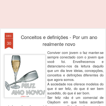
Conceitos e definições - Por um ano
DEC
30
realmente novo
Conviver com jovem o faz manter-se
sempre conectado com o jovem que
você foi. Envelhecemos e
distanciamo-nos da leitura daquilo
que um dia teve ideias, concepções,
conceitos e definições diferentes do
que agora somos.
A sociedade nos oferece modelos do
que é ser feliz, do que é ser bem
sucedido, do que é ser bom.
Ser feliz não é um comercial de
Claybom em que todos acordam