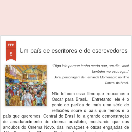
FEB
Um país de escritores e de escrevedores
8
“Digo isto porque tenho medo que, um dia, você
também me esqueça...”
Dora, personagem de Fernanda Montenegro no filme
Central do Brasil.
Não foi com esse filme que trouxemos o
Oscar para Brasil... Entretanto, ele é o
ponto de partida de mais uma série de
reflexões sobre o país que temos e o
país que queremos. Central do Brasil foi a grande demonstração
de amadurecimento do cinema brasileiro, mostrando que dos
arroubos do Cinema Novo, das inovações e óticas engajadas de